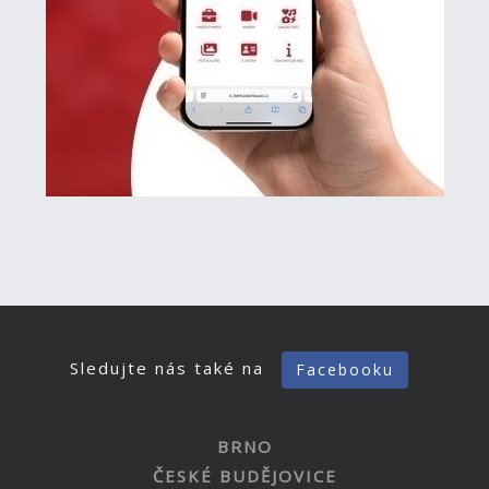
Sledujte nás také na
Facebooku
BRNO
ČESKÉ BUDĚJOVICE