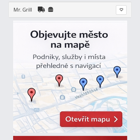
Mr. Grill