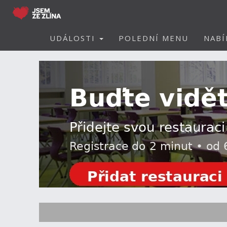
UDÁLOSTI
POLEDNÍ MENU
NABÍ