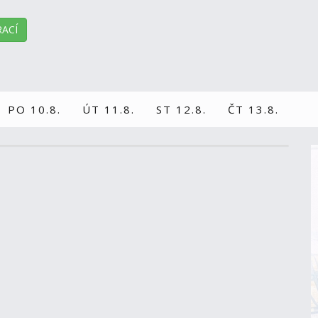
ACÍ
PO 10.8.
ÚT 11.8.
ST 12.8.
ČT 13.8.