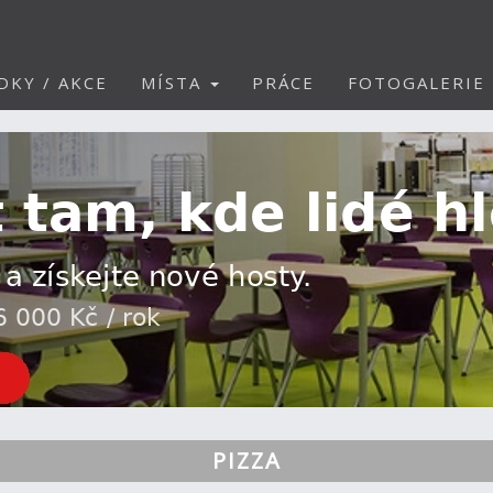
DKY / AKCE
MÍSTA
PRÁCE
FOTOGALERIE
PIZZA