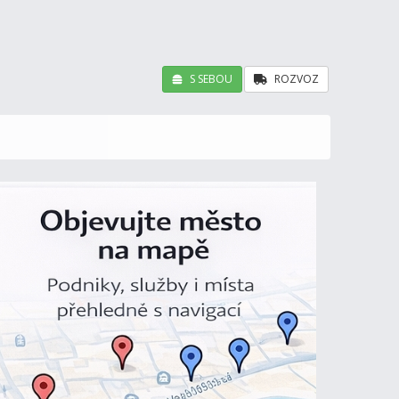
S SEBOU
ROZVOZ