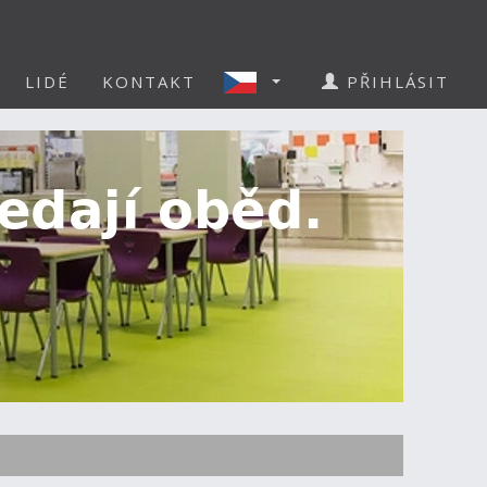
LIDÉ
KONTAKT
PŘIHLÁSIT