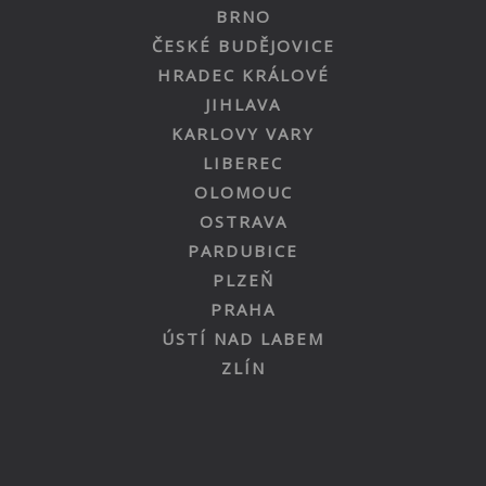
BRNO
ČESKÉ BUDĚJOVICE
HRADEC KRÁLOVÉ
JIHLAVA
KARLOVY VARY
LIBEREC
OLOMOUC
OSTRAVA
PARDUBICE
PLZEŇ
PRAHA
ÚSTÍ NAD LABEM
ZLÍN