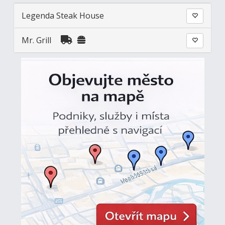
Legenda Steak House
Mr. Grill