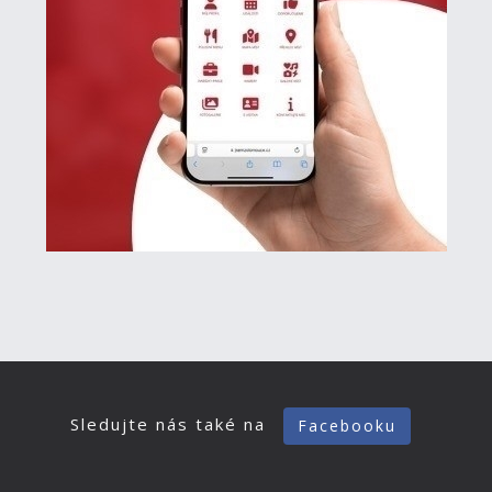
Sledujte nás také na
Facebooku