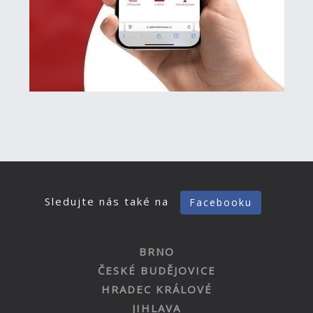
Sledujte nás také na
Facebooku
BRNO
ČESKÉ BUDĚJOVICE
HRADEC KRÁLOVÉ
JIHLAVA