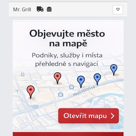
Mr. Grill