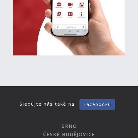
Sledujte nás také na
Facebooku
BRNO
ČESKÉ BUDĚJOVICE