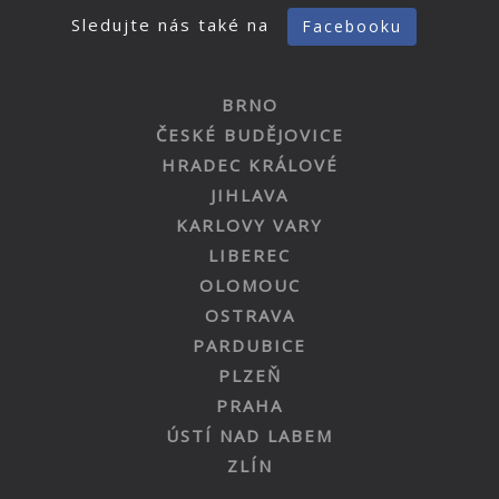
Sledujte nás také na
Facebooku
BRNO
ČESKÉ BUDĚJOVICE
HRADEC KRÁLOVÉ
JIHLAVA
KARLOVY VARY
LIBEREC
OLOMOUC
OSTRAVA
PARDUBICE
PLZEŇ
PRAHA
ÚSTÍ NAD LABEM
ZLÍN