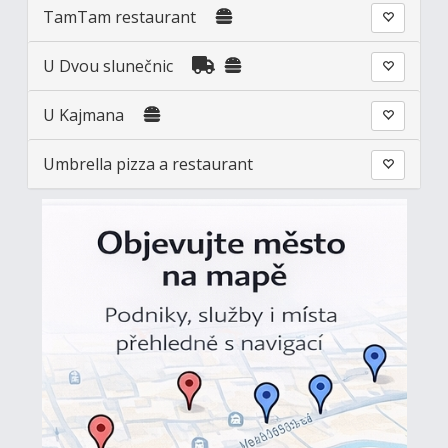
TamTam restaurant
U Dvou slunečnic
U Kajmana
Umbrella pizza a restaurant