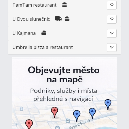
TamTam restaurant
U Dvou slunečnic
U Kajmana
Umbrella pizza a restaurant