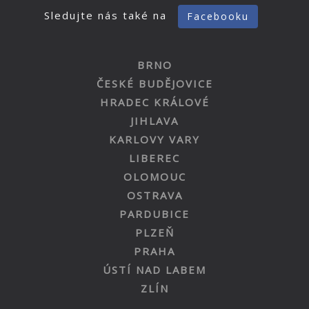
Sledujte nás také na
Facebooku
BRNO
ČESKÉ BUDĚJOVICE
HRADEC KRÁLOVÉ
JIHLAVA
KARLOVY VARY
LIBEREC
OLOMOUC
OSTRAVA
PARDUBICE
PLZEŇ
PRAHA
ÚSTÍ NAD LABEM
ZLÍN