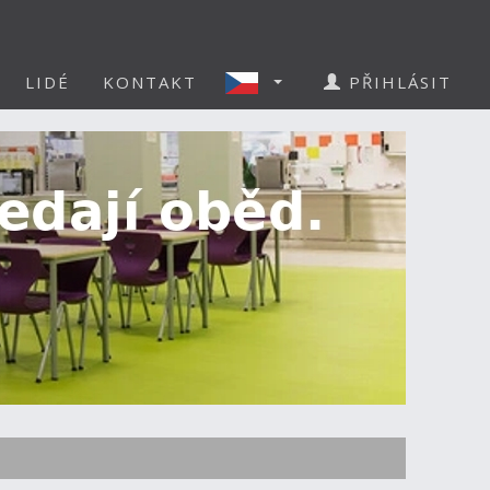
LIDÉ
KONTAKT
PŘIHLÁSIT