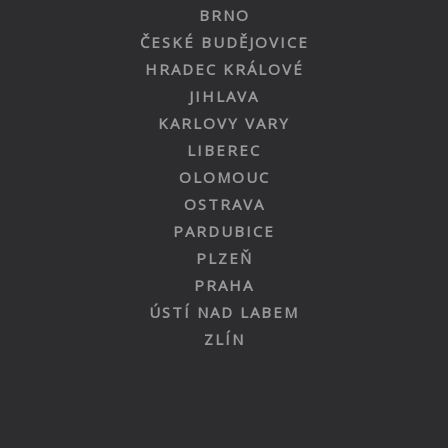
BRNO
ČESKÉ BUDĚJOVICE
HRADEC KRÁLOVÉ
JIHLAVA
KARLOVY VARY
LIBEREC
OLOMOUC
OSTRAVA
PARDUBICE
PLZEŇ
PRAHA
ÚSTÍ NAD LABEM
ZLÍN