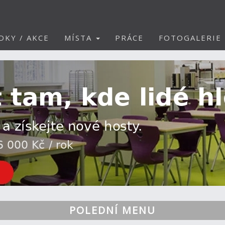
DKY / AKCE
MÍSTA
PRÁCE
FOTOGALERIE
POLEDNÍ MENU