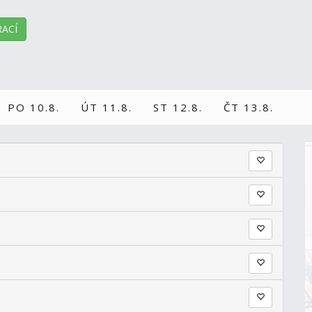
ACÍ
PO 10.8.
ÚT 11.8.
ST 12.8.
ČT 13.8.