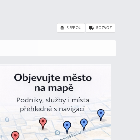
S SEBOU
ROZVOZ