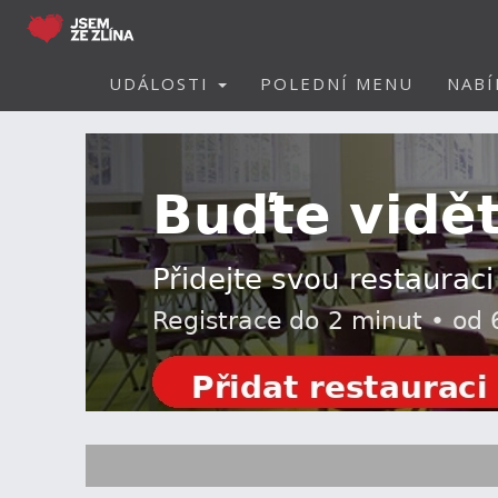
UDÁLOSTI
POLEDNÍ MENU
NABÍ