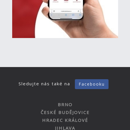
Sledujte nás také na
Facebooku
BRNO
ČESKÉ BUDĚJOVICE
HRADEC KRÁLOVÉ
JIHLAVA