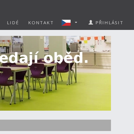
LIDÉ
KONTAKT
PŘIHLÁSIT