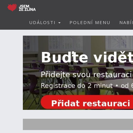
UDÁLOSTI
POLEDNÍ MENU
NABÍ