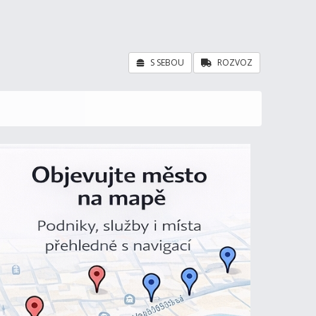
S SEBOU
ROZVOZ