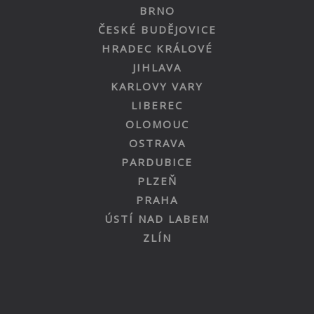
BRNO
ČESKÉ BUDĚJOVICE
HRADEC KRÁLOVÉ
JIHLAVA
KARLOVY VARY
LIBEREC
OLOMOUC
OSTRAVA
PARDUBICE
PLZEŇ
PRAHA
ÚSTÍ NAD LABEM
ZLÍN