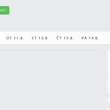
ACÍ
ÚT 11.8.
ST 12.8.
ČT 13.8.
PÁ 14.8.