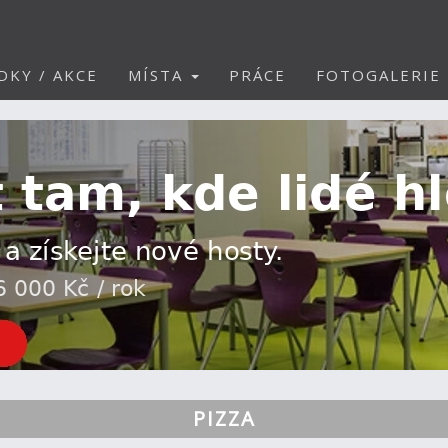
DKY / AKCE
MÍSTA
PRÁCE
FOTOGALERIE
PIZZA