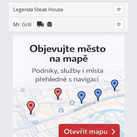
Legenda Steak House
Mr. Grill