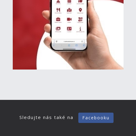
Sledujte nás také na
Facebooku