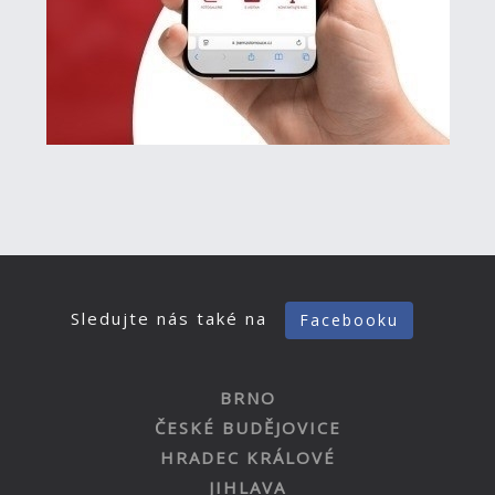
Sledujte nás také na
Facebooku
BRNO
ČESKÉ BUDĚJOVICE
HRADEC KRÁLOVÉ
JIHLAVA