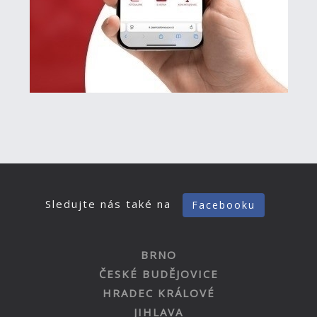
Sledujte nás také na
Facebooku
BRNO
ČESKÉ BUDĚJOVICE
HRADEC KRÁLOVÉ
JIHLAVA