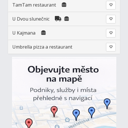
TamTam restaurant
U Dvou slunečnic
U Kajmana
Umbrella pizza a restaurant