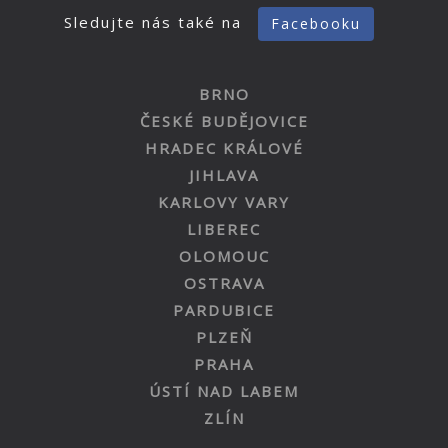
Sledujte nás také na
Facebooku
BRNO
ČESKÉ BUDĚJOVICE
HRADEC KRÁLOVÉ
JIHLAVA
KARLOVY VARY
LIBEREC
OLOMOUC
OSTRAVA
PARDUBICE
PLZEŇ
PRAHA
ÚSTÍ NAD LABEM
ZLÍN