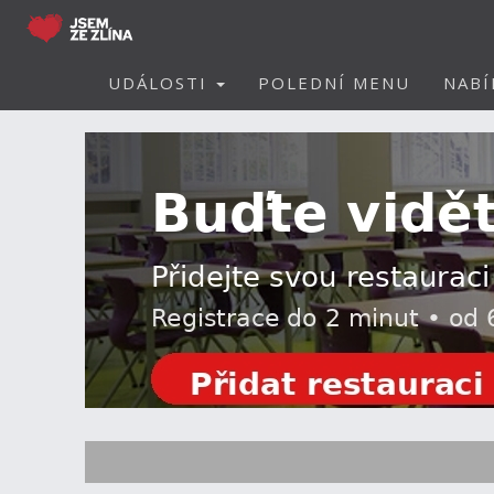
UDÁLOSTI
POLEDNÍ MENU
NABÍ