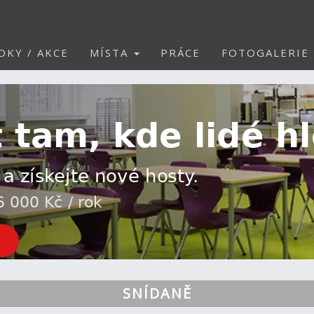
DKY / AKCE
MÍSTA
PRÁCE
FOTOGALERIE
SNÍDANĚ