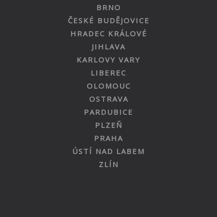
BRNO
ČESKÉ BUDĚJOVICE
HRADEC KRÁLOVÉ
JIHLAVA
KARLOVY VARY
LIBEREC
OLOMOUC
OSTRAVA
PARDUBICE
PLZEŇ
PRAHA
ÚSTÍ NAD LABEM
ZLÍN