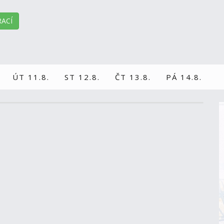
ACÍ
ÚT 11.8.
ST 12.8.
ČT 13.8.
PÁ 14.8.