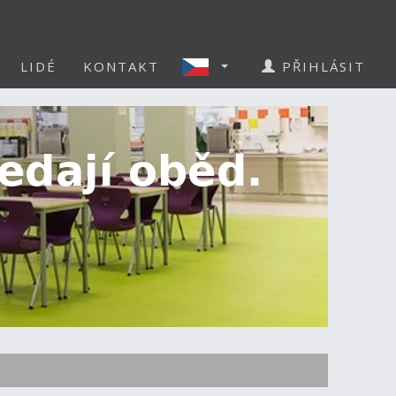
LIDÉ
KONTAKT
PŘIHLÁSIT