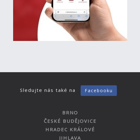
Sledujte nás také na
Facebooku
BRNO
ČESKÉ BUDĚJOVICE
HRADEC KRÁLOVÉ
JIHLAVA