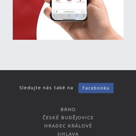
Sledujte nás také na
Facebooku
BRNO
ČESKÉ BUDĚJOVICE
HRADEC KRÁLOVÉ
JIHLAVA