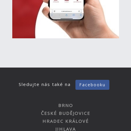
Sledujte nás také na
Facebooku
BRNO
ČESKÉ BUDĚJOVICE
HRADEC KRÁLOVÉ
JIHLAVA