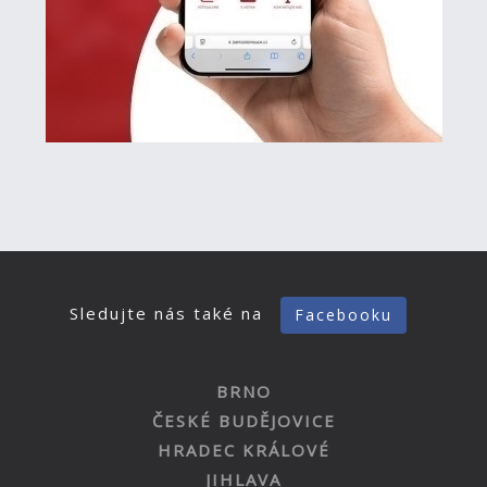
Sledujte nás také na
Facebooku
BRNO
ČESKÉ BUDĚJOVICE
HRADEC KRÁLOVÉ
JIHLAVA