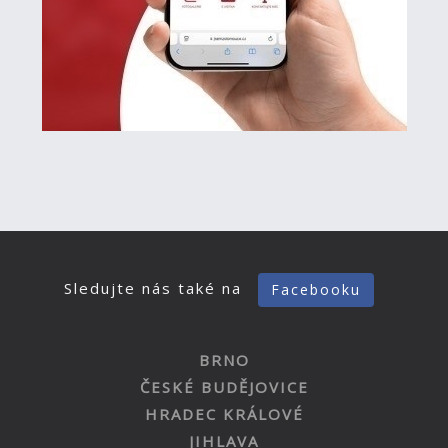
Sledujte nás také na
Facebooku
BRNO
ČESKÉ BUDĚJOVICE
HRADEC KRÁLOVÉ
JIHLAVA