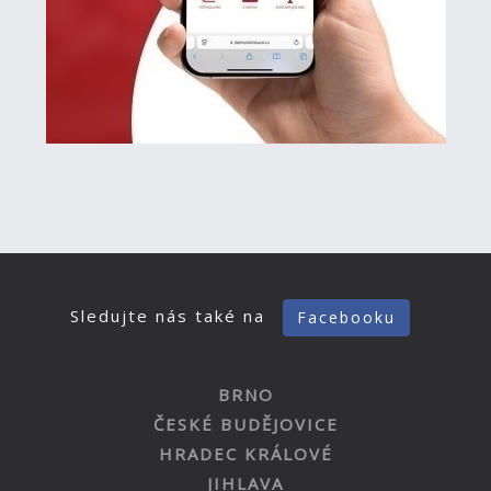
Sledujte nás také na
Facebooku
BRNO
ČESKÉ BUDĚJOVICE
HRADEC KRÁLOVÉ
JIHLAVA