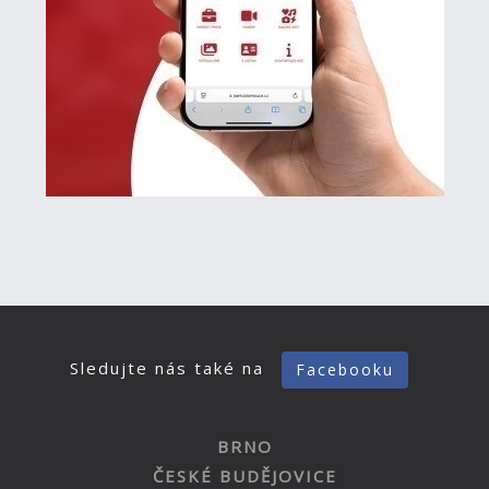
Sledujte nás také na
Facebooku
BRNO
ČESKÉ BUDĚJOVICE