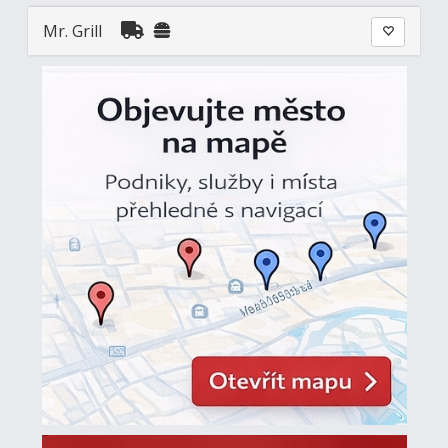
Mr. Grill