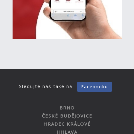
Sledujte nás také na
Facebooku
BRNO
ČESKÉ BUDĚJOVICE
HRADEC KRÁLOVÉ
JIHLAVA