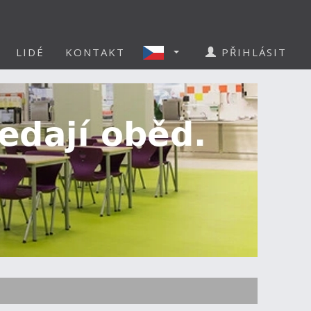
LIDÉ
KONTAKT
PŘIHLÁSIT