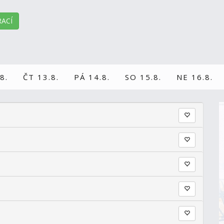
ACÍ
8.
ČT 13.8.
PÁ 14.8.
SO 15.8.
NE 16.8.