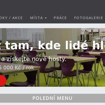
DKY / AKCE
MÍSTA
PRÁCE
FOTOGALERIE
POLEDNÍ MENU