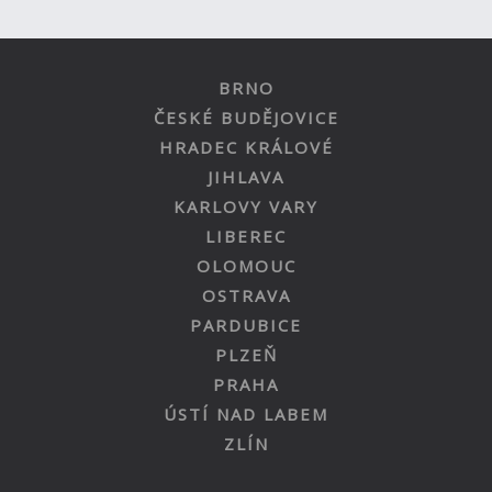
BRNO
ČESKÉ BUDĚJOVICE
HRADEC KRÁLOVÉ
JIHLAVA
KARLOVY VARY
LIBEREC
OLOMOUC
OSTRAVA
PARDUBICE
PLZEŇ
PRAHA
ÚSTÍ NAD LABEM
ZLÍN