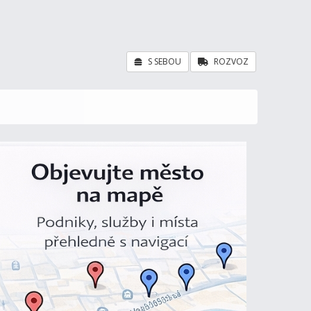
S SEBOU
ROZVOZ