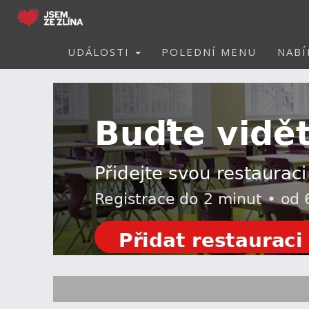
UDÁLOSTI
POLEDNÍ MENU
NABÍ