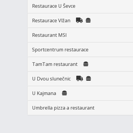
Restaurace U Ševce
Restaurace Vlžan
Restaurant MSI
Sportcentrum restaurace
TamTam restaurant
U Dvou slunečnic
U Kajmana
Umbrella pizza a restaurant