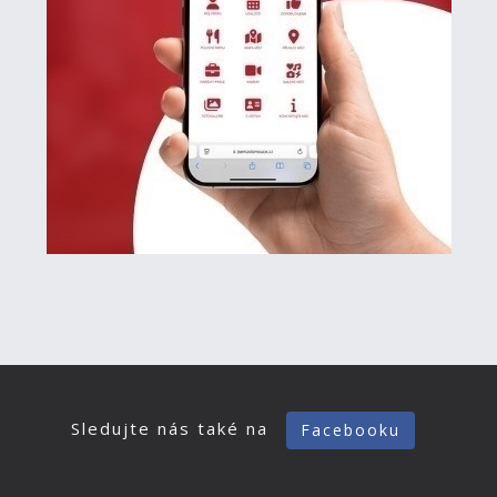
Sledujte nás také na
Facebooku