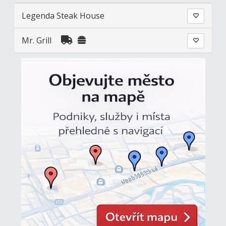
Legenda Steak House
Mr. Grill