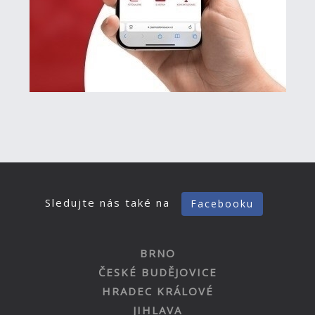
Sledujte nás také na
Facebooku
BRNO
ČESKÉ BUDĚJOVICE
HRADEC KRÁLOVÉ
JIHLAVA