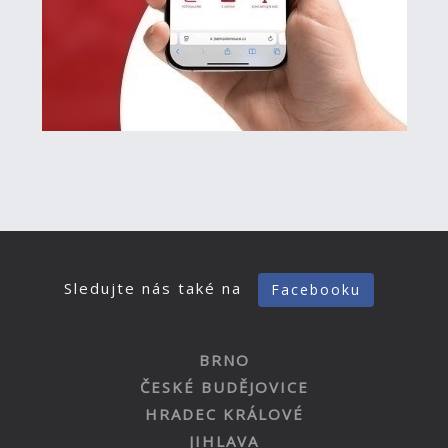
Sledujte nás také na
Facebooku
BRNO
ČESKÉ BUDĚJOVICE
HRADEC KRÁLOVÉ
JIHLAVA