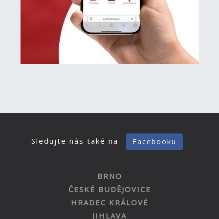
Sledujte nás také na
Facebooku
BRNO
ČESKÉ BUDĚJOVICE
HRADEC KRÁLOVÉ
JIHLAVA