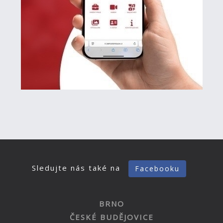
Sledujte nás také na
Facebooku
BRNO
ČESKÉ BUDĚJOVICE