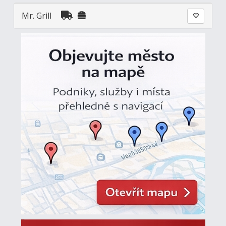
Mr. Grill