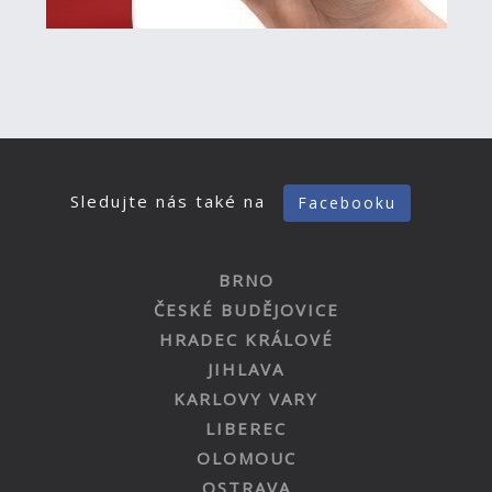
Sledujte nás také na
Facebooku
BRNO
ČESKÉ BUDĚJOVICE
HRADEC KRÁLOVÉ
JIHLAVA
KARLOVY VARY
LIBEREC
OLOMOUC
OSTRAVA