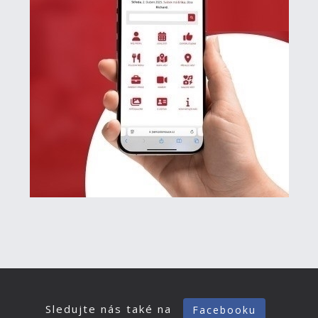
Sledujte nás také na
Facebooku