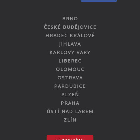
BRNO
ČESKÉ BUDĚJOVICE
HRADEC KRÁLOVÉ
JIHLAVA
KARLOVY VARY
LIBEREC
OLOMOUC
OSTRAVA
PARDUBICE
PLZEŇ
PRAHA
ÚSTÍ NAD LABEM
ZLÍN