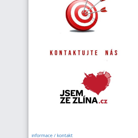
informace / kontakt