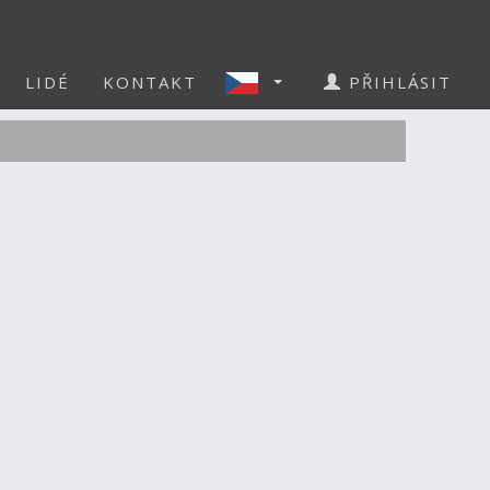
LIDÉ
KONTAKT
PŘIHLÁSIT