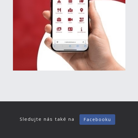
Sledujte nás také na
Facebooku