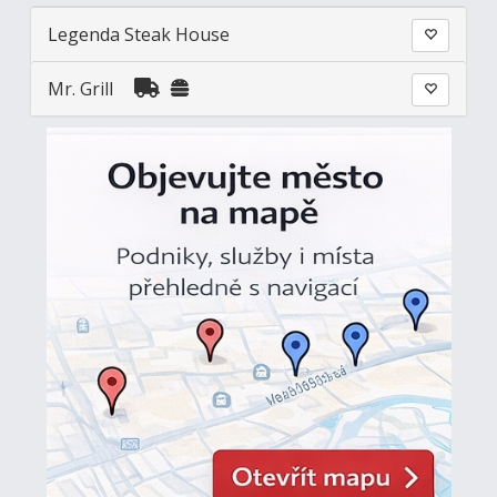
Legenda Steak House
Mr. Grill