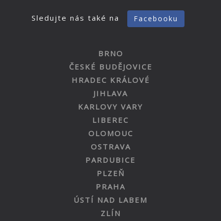
Sledujte nás také na
Facebooku
BRNO
ČESKÉ BUDĚJOVICE
HRADEC KRÁLOVÉ
JIHLAVA
KARLOVY VARY
LIBEREC
OLOMOUC
OSTRAVA
PARDUBICE
PLZEŇ
PRAHA
ÚSTÍ NAD LABEM
ZLÍN