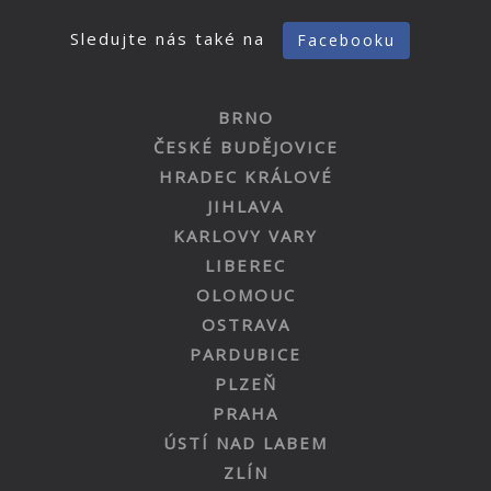
Sledujte nás také na
Facebooku
BRNO
ČESKÉ BUDĚJOVICE
HRADEC KRÁLOVÉ
JIHLAVA
KARLOVY VARY
LIBEREC
OLOMOUC
OSTRAVA
PARDUBICE
PLZEŇ
PRAHA
ÚSTÍ NAD LABEM
ZLÍN