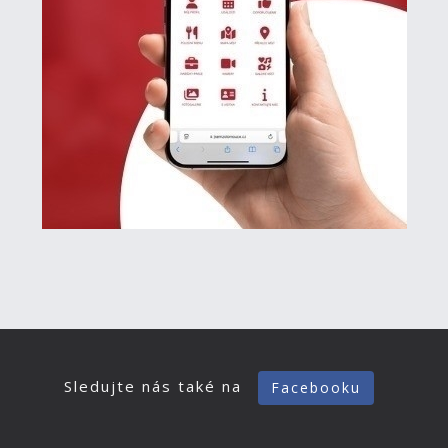
Sledujte nás také na
Facebooku