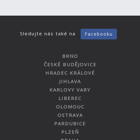
Sledujte nás také na
Facebooku
BRNO
ČESKÉ BUDĚJOVICE
HRADEC KRÁLOVÉ
JIHLAVA
KARLOVY VARY
LIBEREC
OLOMOUC
OSTRAVA
PARDUBICE
PLZEŇ