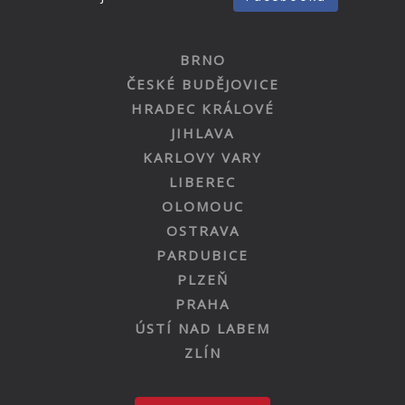
BRNO
ČESKÉ BUDĚJOVICE
HRADEC KRÁLOVÉ
JIHLAVA
KARLOVY VARY
LIBEREC
OLOMOUC
OSTRAVA
PARDUBICE
PLZEŇ
PRAHA
ÚSTÍ NAD LABEM
ZLÍN