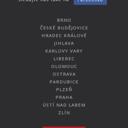
BRNO
ČESKÉ BUDĚJOVICE
HRADEC KRÁLOVÉ
JIHLAVA
KARLOVY VARY
LIBEREC
OLOMOUC
OSTRAVA
PARDUBICE
PLZEŇ
PRAHA
ÚSTÍ NAD LABEM
ZLÍN