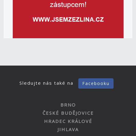
Sledujte nás také na
Facebooku
BRNO
ČESKÉ BUDĚJOVICE
HRADEC KRÁLOVÉ
JIHLAVA