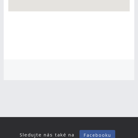
Sledujte nás také na
Facebooku