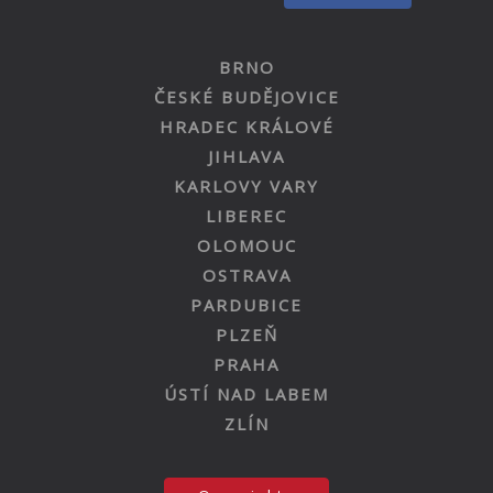
BRNO
ČESKÉ BUDĚJOVICE
HRADEC KRÁLOVÉ
JIHLAVA
KARLOVY VARY
LIBEREC
OLOMOUC
OSTRAVA
PARDUBICE
PLZEŇ
PRAHA
ÚSTÍ NAD LABEM
ZLÍN