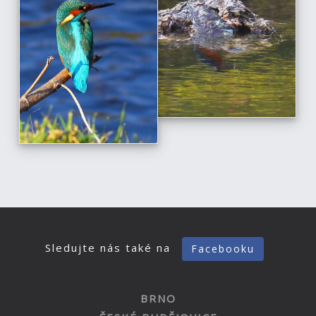
Sledujte nás také na
Facebooku
BRNO