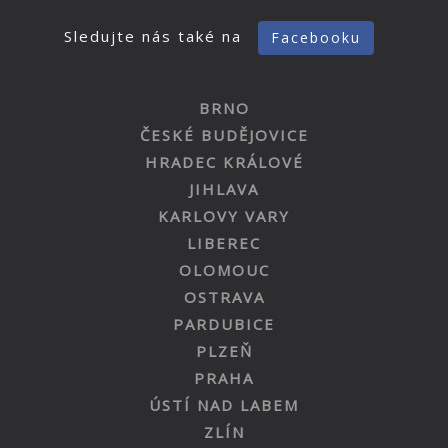
Sledujte nás také na
Facebooku
BRNO
ČESKÉ BUDĚJOVICE
HRADEC KRÁLOVÉ
JIHLAVA
KARLOVY VARY
LIBEREC
OLOMOUC
OSTRAVA
PARDUBICE
PLZEŇ
PRAHA
ÚSTÍ NAD LABEM
ZLÍN