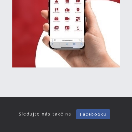
Sledujte nás také na
Facebooku