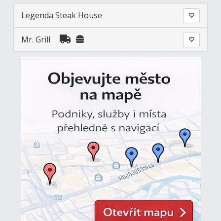
Legenda Steak House
Mr. Grill