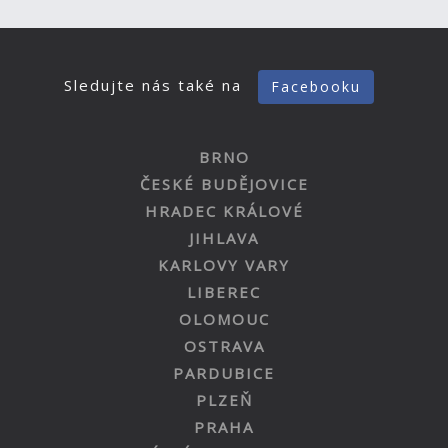
Sledujte nás také na
Facebooku
BRNO
ČESKÉ BUDĚJOVICE
HRADEC KRÁLOVÉ
JIHLAVA
KARLOVY VARY
LIBEREC
OLOMOUC
OSTRAVA
PARDUBICE
PLZEŇ
PRAHA