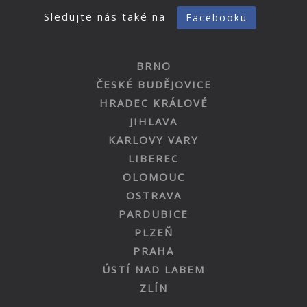
Sledujte nás také na
Facebooku
BRNO
ČESKÉ BUDĚJOVICE
HRADEC KRÁLOVÉ
JIHLAVA
KARLOVY VARY
LIBEREC
OLOMOUC
OSTRAVA
PARDUBICE
PLZEŇ
PRAHA
ÚSTÍ NAD LABEM
ZLÍN