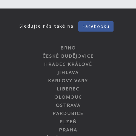
Sledujte nás také na
Facebooku
BRNO
ČESKÉ BUDĚJOVICE
HRADEC KRÁLOVÉ
JIHLAVA
KARLOVY VARY
LIBEREC
OLOMOUC
OSTRAVA
PARDUBICE
PLZEŇ
PRAHA