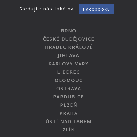
Sledujte nás také na
Facebooku
BRNO
ČESKÉ BUDĚJOVICE
HRADEC KRÁLOVÉ
JIHLAVA
KARLOVY VARY
LIBEREC
OLOMOUC
OSTRAVA
PARDUBICE
PLZEŇ
PRAHA
ÚSTÍ NAD LABEM
ZLÍN