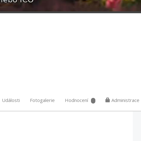
Události
Fotogalerie
Hodnocení
Administrace