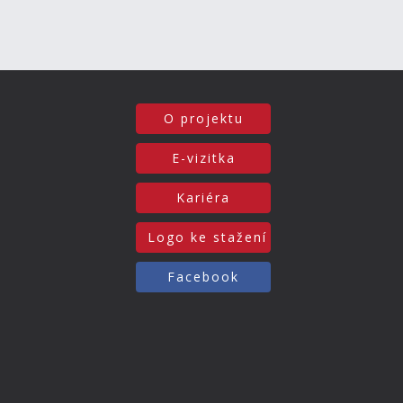
O projektu
E-vizitka
Kariéra
Logo ke stažení
Facebook