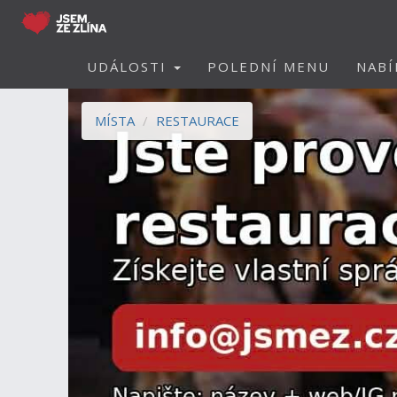
UDÁLOSTI
POLEDNÍ MENU
NABÍ
MÍSTA
RESTAURACE