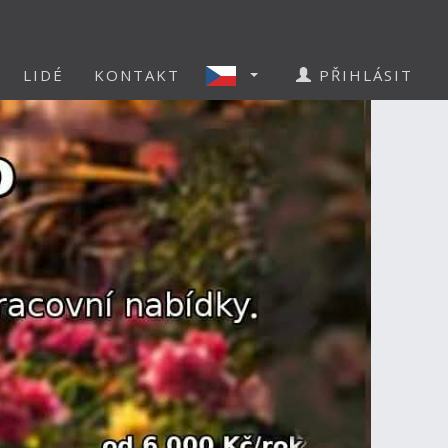
LIDÉ
KONTAKT
PŘIHLÁSIT