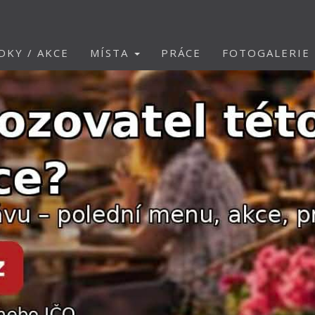
DKY / AKCE
MÍSTA
PRÁCE
FOTOGALERIE