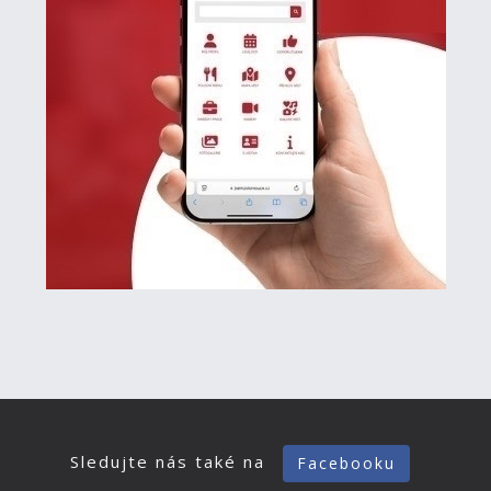
Sledujte nás také na
Facebooku