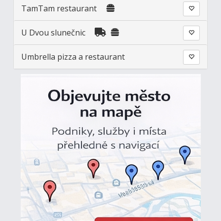
TamTam restaurant
U Dvou slunečnic
Umbrella pizza a restaurant