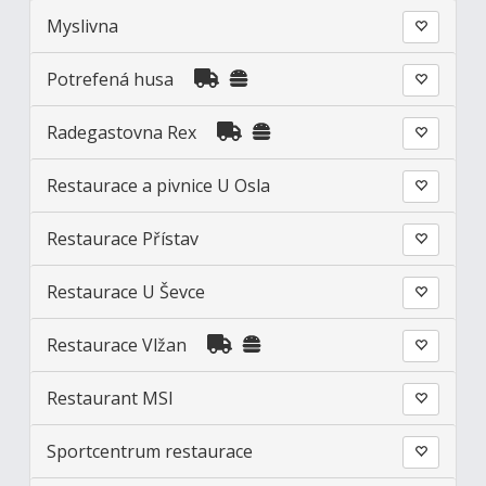
Myslivna
Potrefená husa
Radegastovna Rex
Restaurace a pivnice U Osla
Restaurace Přístav
Restaurace U Ševce
Restaurace Vlžan
Restaurant MSI
Sportcentrum restaurace